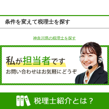
条件を変えて税理士を探す
神奈川県の税理士を探す