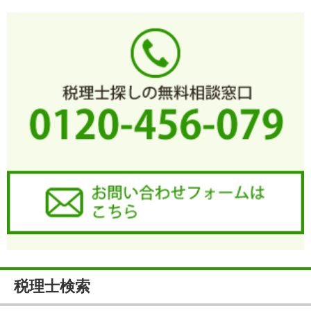
税理士検索