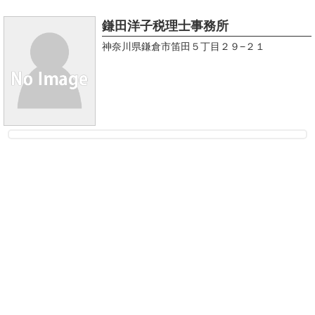
鎌田洋子税理士事務所
神奈川県鎌倉市笛田５丁目２９−２１