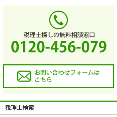
税理士検索