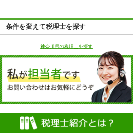
条件を変えて税理士を探す
神奈川県の税理士を探す