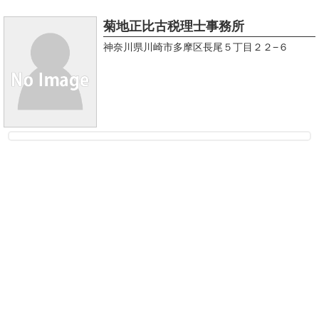
菊地正比古税理士事務所
神奈川県川崎市多摩区長尾５丁目２２−６