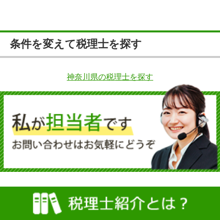
条件を変えて税理士を探す
神奈川県の税理士を探す