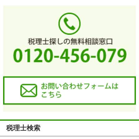
税理士検索