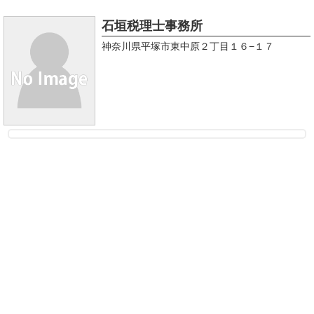
石垣税理士事務所
神奈川県平塚市東中原２丁目１６−１７