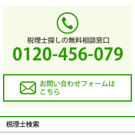
税理士検索