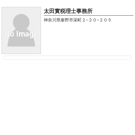
太田實税理士事務所
神奈川県秦野市栄町２−２０−２０５