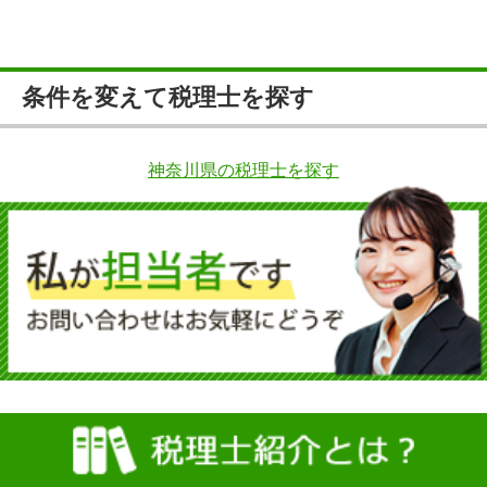
条件を変えて税理士を探す
神奈川県の税理士を探す