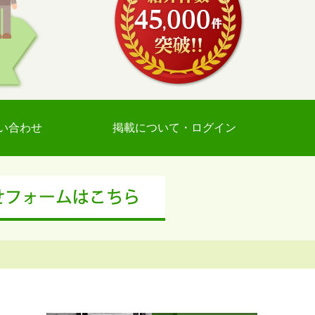
い合わせ
掲載について・ログイン