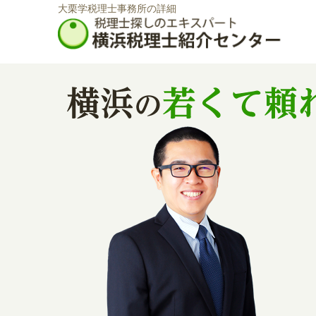
大栗学税理士事務所の詳細