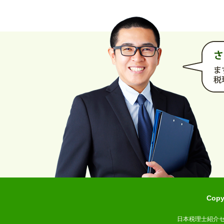
Cop
日本税理士紹介