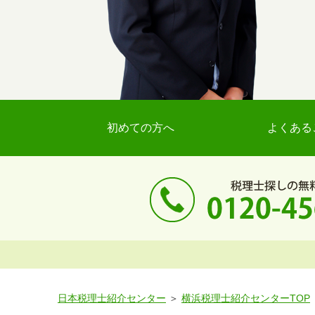
初めての方へ
よくある
日本税理士紹介センター
横浜税理士紹介センターTOP