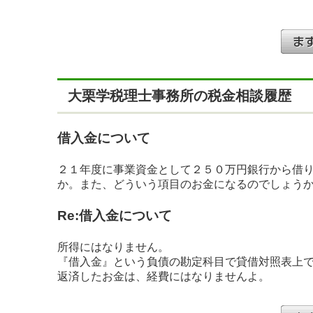
大栗学税理士事務所の税金相談履歴
借入金について
２１年度に事業資金として２５０万円銀行から借
か。また、どういう項目のお金になるのでしょう
Re:借入金について
所得にはなりません。
『借入金』という負債の勘定科目で貸借対照表上
返済したお金は、経費にはなりませんよ。