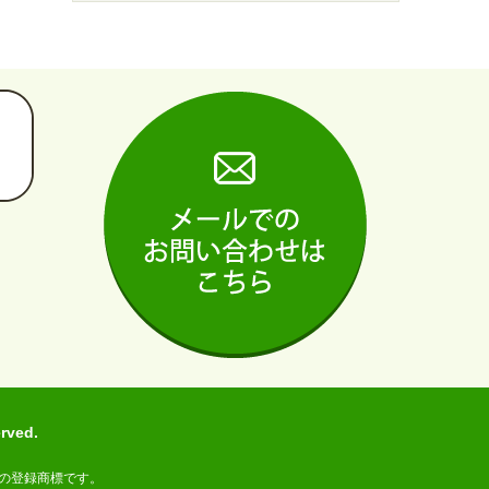
ved.
の登録商標です。