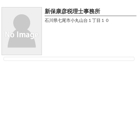
新保康彦税理士事務所
石川県七尾市小丸山台１丁目１０