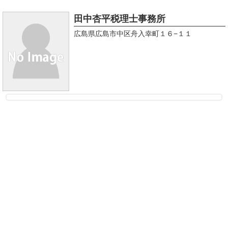
田中杏平税理士事務所
広島県広島市中区舟入幸町１６−１１