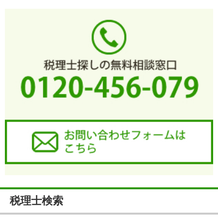
税理士検索