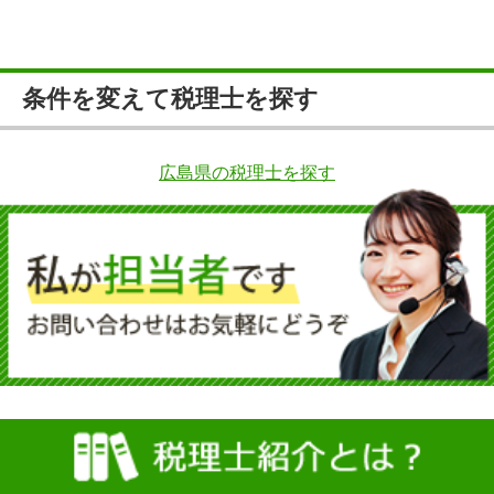
条件を変えて税理士を探す
広島県の税理士を探す