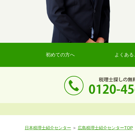
初めての方へ
よくある
日本税理士紹介センター
広島税理士紹介センターTOP