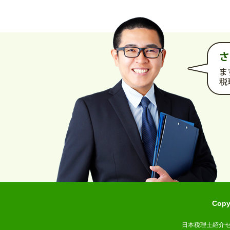
Cop
日本税理士紹介