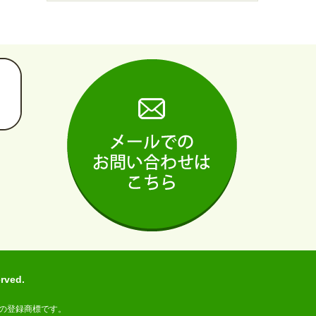
ved.
の登録商標です。