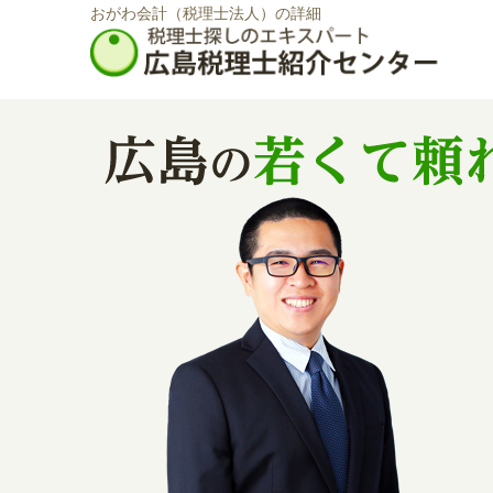
おがわ会計（税理士法人）の詳細