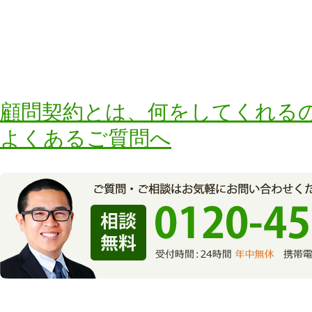
顧問契約とは、何をしてくれる
よくあるご質問へ