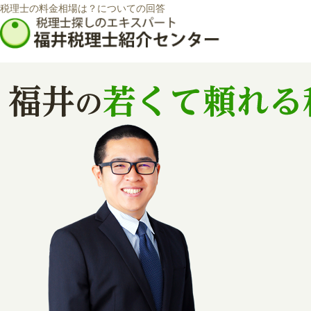
税理士の料金相場は？についての回答