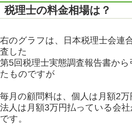
税理士の料金相場は？
右のグラフは、日本税理士会連
査した
第5回税理士実態調査報告書から
たものですが
毎月の顧問料は、個人は月額2万
法人は月額3万円払っている会社
です。