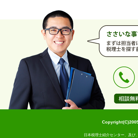
Copyright(C)2
日本税理士紹介センター、及び