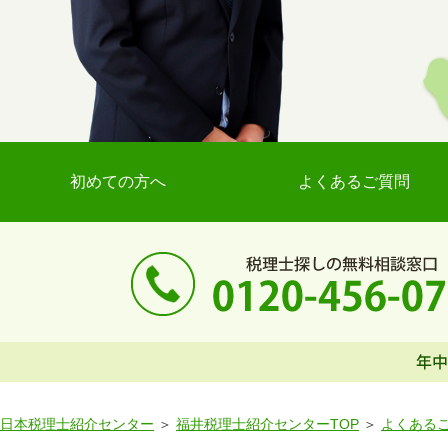
初めての方へ
よくあるご質問
日本税理士紹介センター
福井税理士紹介センターTOP
よくある