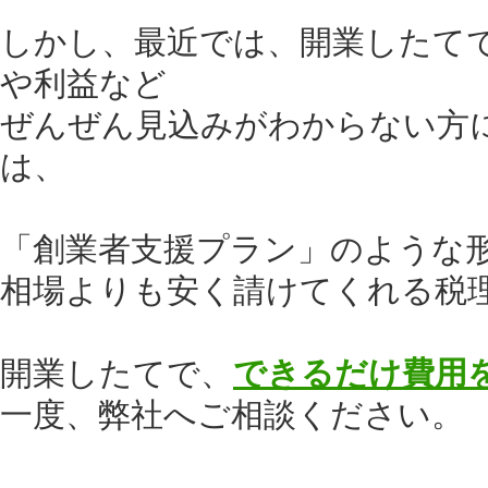
しかし、最近では、開業したて
や利益など
ぜんぜん見込みがわからない方
は、
「創業者支援プラン」のような
相場よりも安く請けてくれる税
開業したてで、
できるだけ費用
一度、弊社へご相談ください。