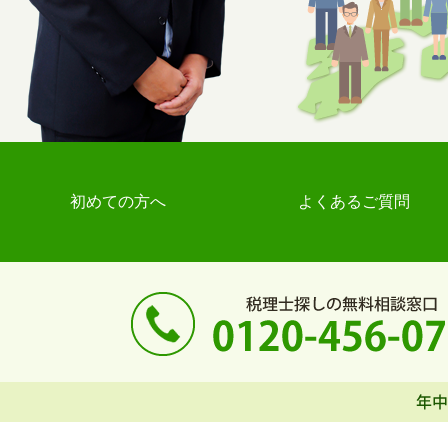
初めての方へ
よくあるご質問