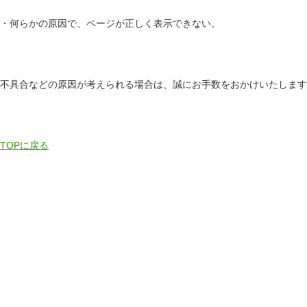
・何らかの原因で、ページが正しく表示できない。
不具合などの原因が考えられる場合は、誠にお手数をおかけいたします
TOPに戻る