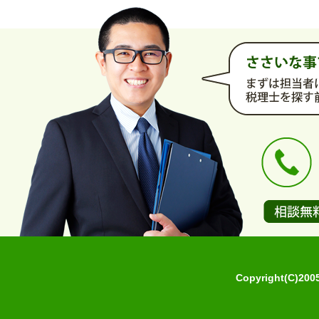
Copyright(C)2