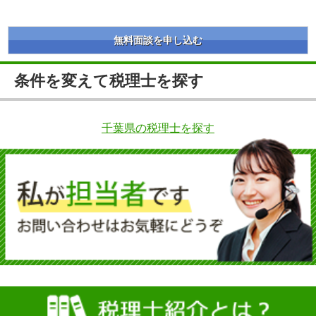
無料面談を申し込む
条件を変えて税理士を探す
千葉県の税理士を探す