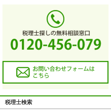
税理士検索