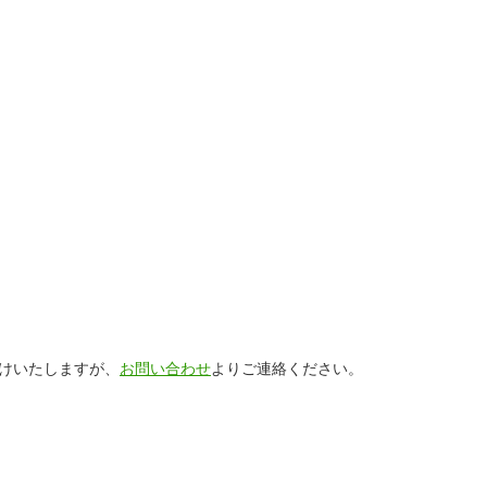
けいたしますが、
お問い合わせ
よりご連絡ください。