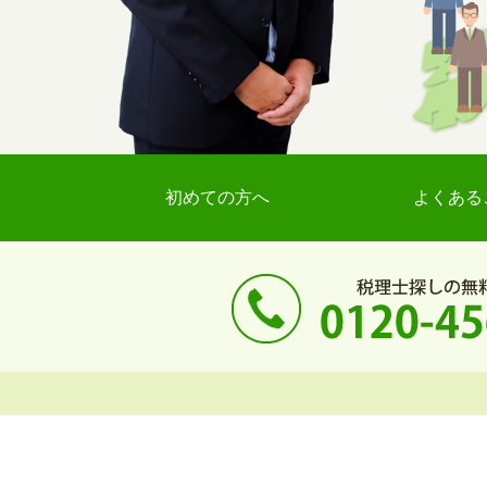
初めての方へ
よくある