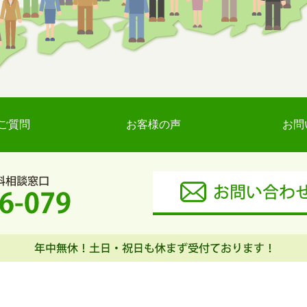
ご質問
お客様の声
お問