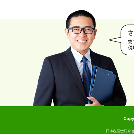
Cop
日本税理士紹介