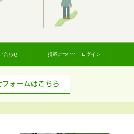
い合わせ
掲載について・ログイン