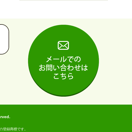
ved.
の登録商標です。