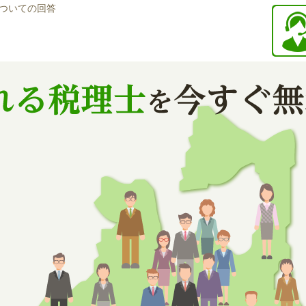
ついての回答