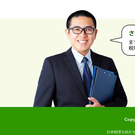
Cop
日本税理士紹介