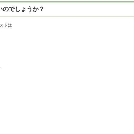
いのでしょうか？
ストは
？