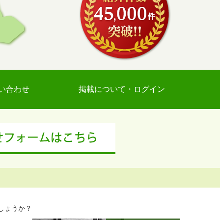
い合わせ
掲載について・ログイン
しょうか？