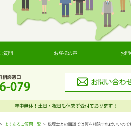
ご質問
お客様の声
お問
よくあるご質問一覧
税理士との面談では何を相談すればいいので