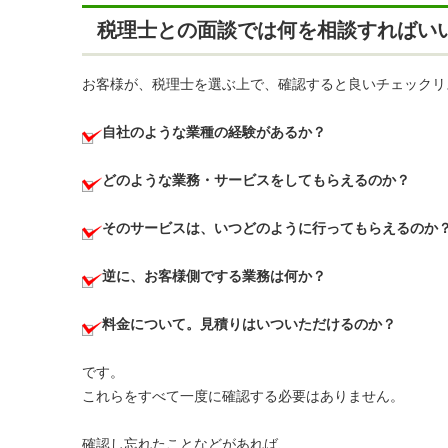
税理士との面談では何を相談すればい
お客様が、税理士を選ぶ上で、確認すると良いチェックリ
自社のような業種の経験があるか？
どのような業務・サービスをしてもらえるのか？
そのサービスは、いつどのように行ってもらえるのか
逆に、お客様側でする業務は何か？
料金について。見積りはいついただけるのか？
です。
これらをすべて一度に確認する必要はありません。
確認し忘れたことなどがあれば、