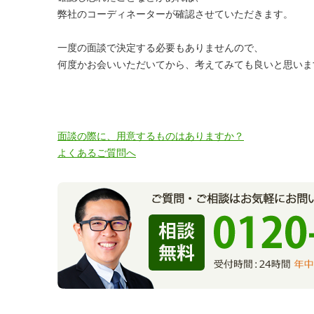
弊社のコーディネーターが確認させていただきます。
一度の面談で決定する必要もありませんので、
何度かお会いいただいてから、考えてみても良いと思いま
面談の際に、用意するものはありますか？
よくあるご質問へ