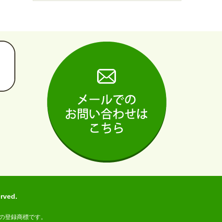
ved.
の登録商標です。