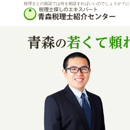
税理士との面談では何を相談すればいいのでしょうか？に