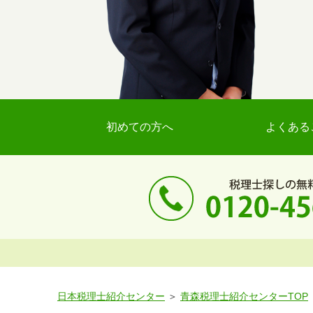
初めての方へ
よくある
日本税理士紹介センター
青森税理士紹介センターTOP