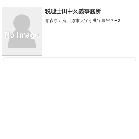
税理士田中久義事務所
青森県五所川原市大字小曲字豊里７−３