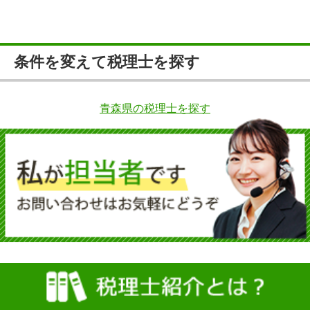
条件を変えて税理士を探す
青森県の税理士を探す