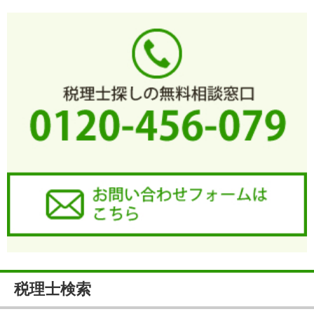
税理士検索