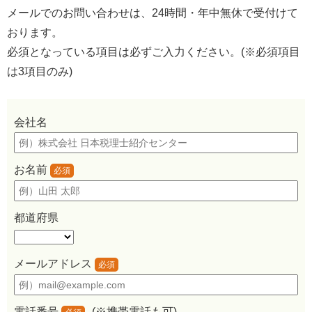
メールでのお問い合わせは、24時間・年中無休で受付けて
おります。
必須
となっている項目は必ずご入力ください。(※必須項目
は3項目のみ)
会社名
お名前
必須
都道府県
メールアドレス
必須
電話番号
(※携帯電話も可)