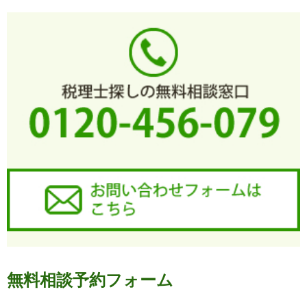
無料相談予約フォーム