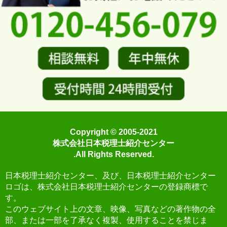
Copyright © 2005-2021
株式会社日本税理士紹介センター
.All Rights Reserved.
日本税理士紹介センター、及び、日本税理士紹介センター
ロゴは、株式会社日本税理士紹介センターの登録商標で
す。
このウェブサイト上の文章、映像、写真などの著作物の全
部、または一部を了承なく複製、使用することを禁じま