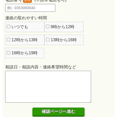
必須
連絡の取れやすい時間
いつでも
9時から12時
12時から13時
13時から16時
16時から19時
相談日・相談内容・連絡希望時間など